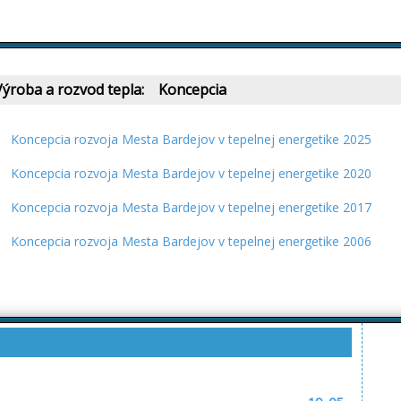
Výroba a rozvod tepla: Koncepcia
Koncepcia rozvoja Mesta Bardejov v tepelnej energetike 2025
Koncepcia rozvoja Mesta Bardejov v tepelnej energetike 2020
Koncepcia rozvoja Mesta Bardejov v tepelnej energetike 2017
Koncepcia rozvoja Mesta Bardejov v tepelnej energetike 2006