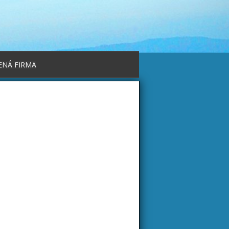
ENÁ FIRMA