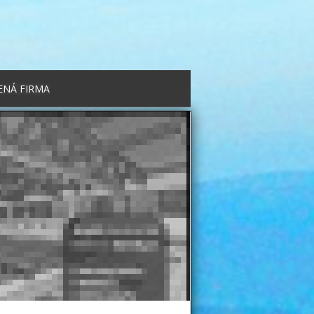
ENÁ FIRMA