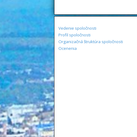
Vedenie spoločnosti
Profil spoločnosti
Organizačná štruktúra spoločnosti
Ocenenia