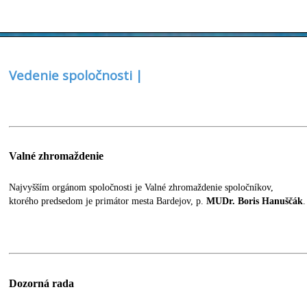
Vedenie spoločnosti |
Valné zhromaždenie
Najvyšším orgánom spoločnosti je Valné zhromaždenie spoločníkov,
ktorého predsedom je primátor mesta Bardejov, p.
MUDr. Boris Hanuščák
.
Dozorná rada