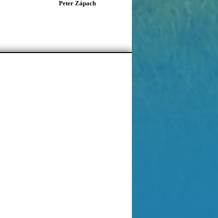
Peter Zápach