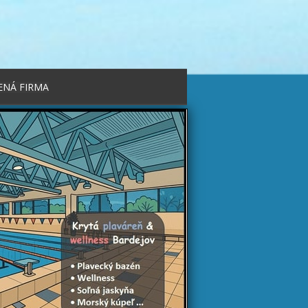
ENÁ FIRMA